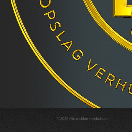
© 2025 Alle rechten voorbehouden.