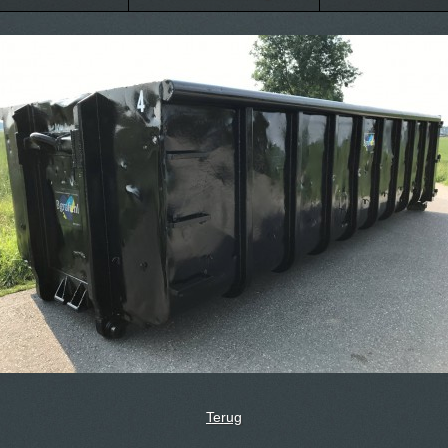
Terug