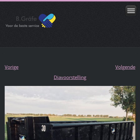
Vorige
Volgende
Diavoorstelling