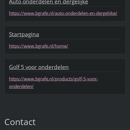
Auto onderdelen en dergelijke
https://www.bgrafe.nl/auto-onderdelen-en-dergelijke/
Startpagina
https://www.bgrafe.nl/home/
Golf 5 voor onderdelen
https://www.bgrafe.nl/products/golf-5-voor-
onderdelen/
Contact