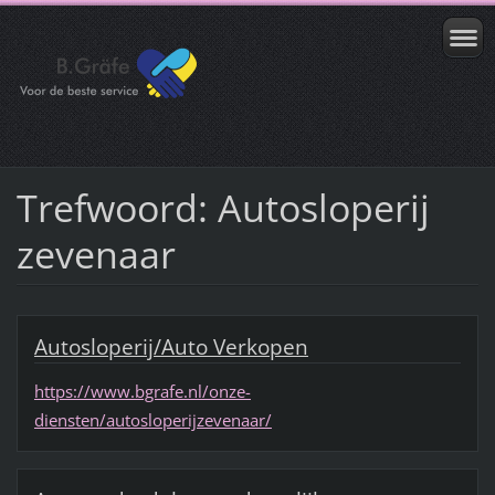
Trefwoord: Autosloperij
zevenaar
Autosloperij/Auto Verkopen
https://www.bgrafe.nl/onze-
diensten/autosloperijzevenaar/