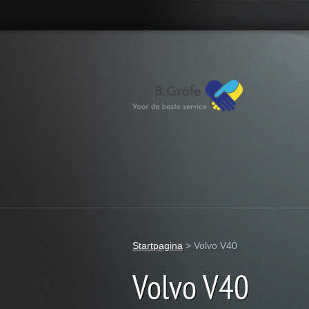
Startpagina
>
Volvo V40
Volvo V40