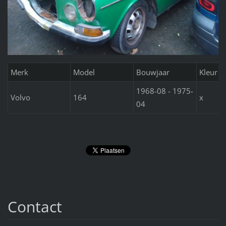
Merk
Model
Bouwjaar
Kleur
1968-08 - 1975-
Volvo
164
x
04
Contact