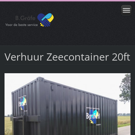
Verhuur Zeecontainer 20ft