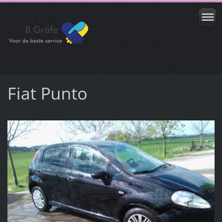
Fiat Punto