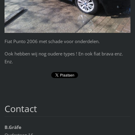
Fiat Punto 2006 met schade voor onderdelen.
Ook hebben wij nog oudere types ! En ook fiat brava enz.
Enz.
Contact
B.Gräfe