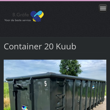
Container 20 Kuub