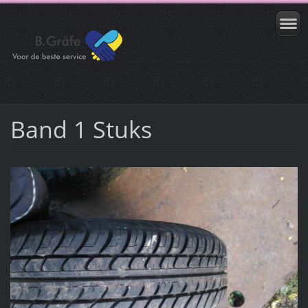
Band 1 Stuks