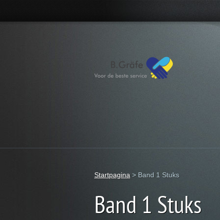
Startpagina
>
Band 1 Stuks
Band 1 Stuks