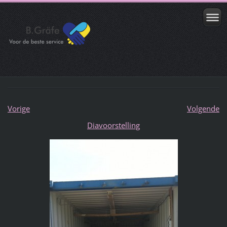
Vorige
Volgende
Diavoorstelling