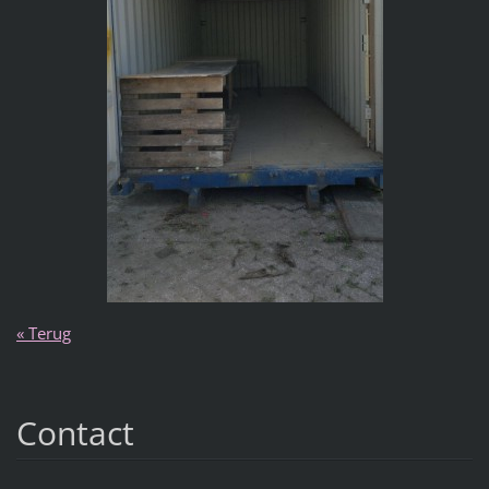
« Terug
Contact